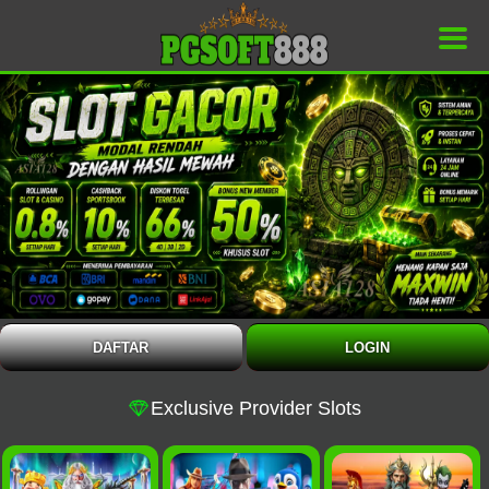
DAFTAR
LOGIN
Exclusive Provider Slots