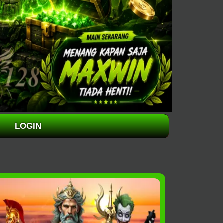
LOGIN