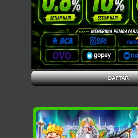
DAFTAR