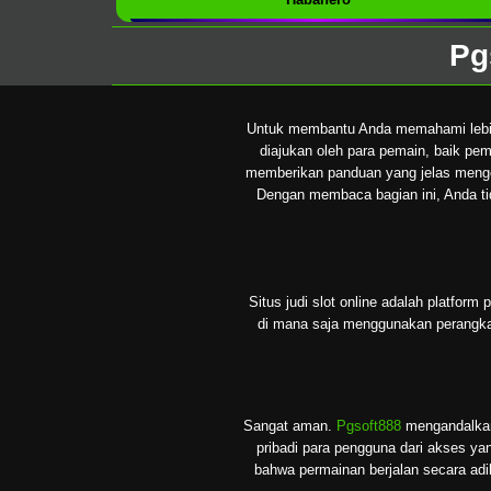
Pg
Untuk membantu Anda memahami lebih 
diajukan oleh para pemain, baik p
memberikan panduan yang jelas mengena
Dengan membaca bagian ini, Anda ti
Situs judi slot online adalah platfor
di mana saja menggunakan perangka
Sangat aman.
Pgsoft888
mengandalkan 
pribadi para pengguna dari akses yan
bahwa permainan berjalan secara adil