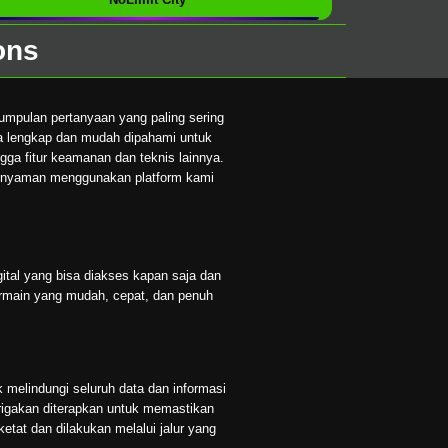
ons
umpulan pertanyaan yang paling sering
a lengkap dan mudah dipahami untuk
gga fitur keamanan dan teknis lainnya.
an nyaman menggunakan platform kami
gital yang bisa diakses kapan saja dan
rmain yang mudah, cepat, dan penuh
melindungi seluruh data dan informasi
curigakan diterapkan untuk memastikan
etat dan dilakukan melalui jalur yang