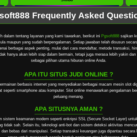
soft888 Frequently Asked Questi
dalam tentang layanan yang kami tawarkan, berikut ini
Pgsoft888
sajikan k
emula maupun yang sudah berpengalaman. Setiap jawaban telah disusun secar
i berbagai aspek penting, mulai dari cara mendaftar, metode transaksi, hin
dak hanya akan lebih siap dalam bermain, tetapi juga merasa lebih yakin d
sebagai pilihan utama hiburan online Anda.
APA ITU SITUS JUDI ONLINE ?
m permainan berbasis internet yang menyediakan berbagai macam mesin slot di
t seperti smartphone atau komputer. Slot online menawarkan pengalaman be
peluang menang.
APA SITUSNYA AMAN ?
sistem keamanan modern seperti enkripsi SSL (Secure Socket Layer) untuk 
g tidak sah. Selain itu, teknologi anti-bot dan sistem deteksi aktivitas men
 dan bebas dari manipulasi. Setiap transaksi keuangan juga dipantau secara k