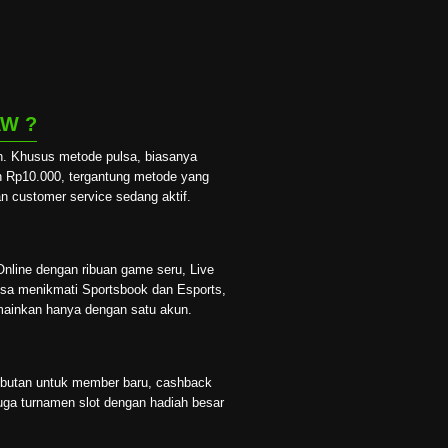
AW ?
n. Khusus metode pulsa, biasanya
h Rp10.000, tergantung metode yang
 customer service sedang aktif.
nline dengan ribuan game seru, Live
isa menikmati Sportsbook dan Esports,
mainkan hanya dengan satu akun.
mbutan untuk member baru, cashback
 juga turnamen slot dengan hadiah besar