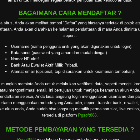
aman untuk mencegah segala bentuk penipuan atau kebocoran data.
BAGAIMANA CARA MENDAFTAR ?
a situs, Anda akan melihat tombol “Daftar” yang biasanya terletak di pojok at
ndaftaran, Anda akan diarahkan ke halaman pendaftaran di mana Anda diminta 
seperti:
Username (nama pengguna unik yang akan digunakan untuk login).
Kata sandi (password yang aman dan mudah diingat).
Nomor HP aktif.
Bank Atau Ewallet Aktif Milik Pribadi.
Alamat email (opsional, tapi disarankan untuk keamanan tambahan).
us mungkin meminta Anda untuk melakukan verifikasi data, seperti mengisi 
atau mengonfirmasi email. Ini bertujuan untuk menjaga keamanan akun Anda
endaftaran selesai, Anda bisa langsung login menggunakan username dan pas
ertama menggunakan metode yang Anda pilih, seperti transfer bank, e-wallet,
e akun anda, Anda sudah bisa langsung memilih permainan slot, live casino
tersedia di platform
Pgsoft888
.
METODE PEMBAYARAN YANG TERSEDIA ?
Pgsoft888
mendukung berbagai metode transaksi, seperti: