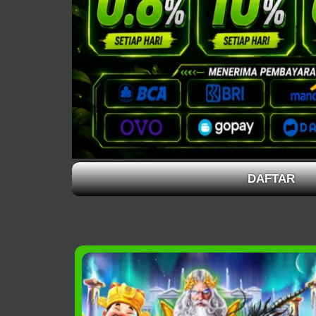
DAFTAR