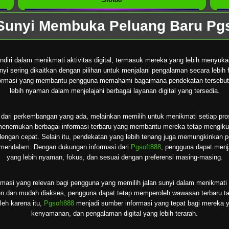
Sunyi Membuka Peluang Baru Pg
ndiri dalam menikmati aktivitas digital, termasuk mereka yang lebih menyukai
yi sering dikaitkan dengan pilihan untuk menjalani pengalaman secara lebih fo
formasi yang membantu pengguna memahami bagaimana pendekatan tersebut
lebih nyaman dalam menjelajahi berbagai layanan digital yang tersedia.
al dari perkembangan yang ada, melainkan memilih untuk menikmati setiap pro
menemukan berbagai informasi terbaru yang membantu mereka tetap mengikut
 dengan cepat. Selain itu, pendekatan yang lebih tenang juga memungkinkan 
h mendalam. Dengan dukungan informasi dari
Pgsoft888
, pengguna dapat menja
yang lebih nyaman, fokus, dan sesuai dengan preferensi masing-masing.
rmasi yang relevan bagi pengguna yang memilih jalan sunyi dalam menikmati
en dan mudah diakses, pengguna dapat tetap memperoleh wawasan terbaru 
Oleh karena itu,
Pgsoft888
menjadi sumber informasi yang tepat bagi mereka
kenyamanan, dan pengalaman digital yang lebih terarah.