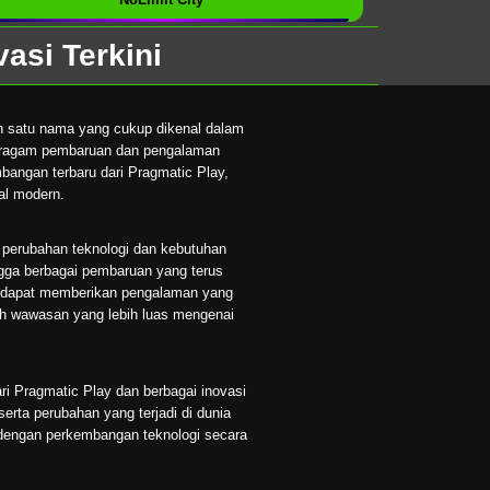
asi Terkini
ah satu nama yang cukup dikenal dalam
beragam pembaruan dan pengalaman
ngan terbaru dari Pragmatic Play,
al modern.
 perubahan teknologi dan kebutuhan
gga berbagai pembaruan yang terus
al dapat memberikan pengalaman yang
h wawasan yang lebih luas mengenai
i Pragmatic Play dan berbagai inovasi
rta perubahan yang terjadi di dunia
dengan perkembangan teknologi secara