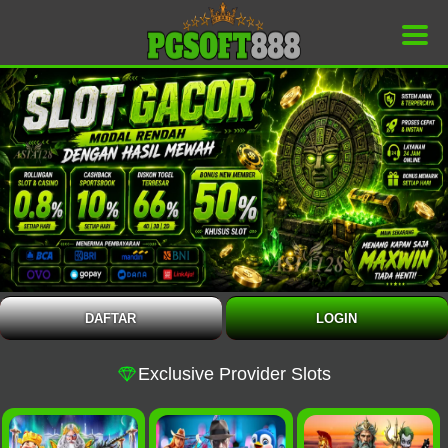
DAFTAR
LOGIN
Exclusive Provider Slots